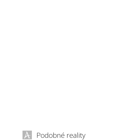
Podobné reality