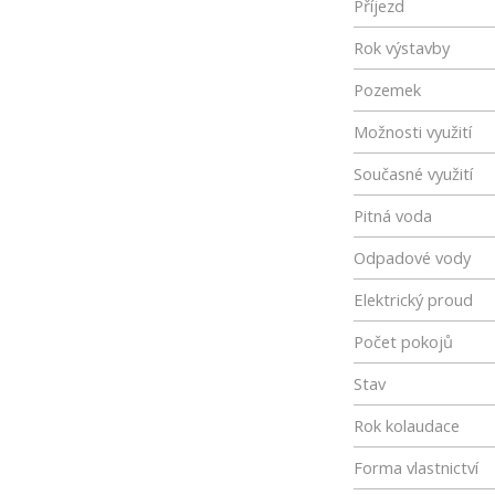
Příjezd
Rok výstavby
Pozemek
Možnosti využití
Současné využití
Pitná voda
Odpadové vody
Elektrický proud
Počet pokojů
Stav
Rok kolaudace
Forma vlastnictví