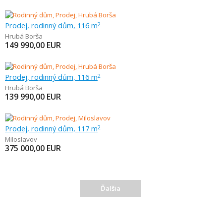
Prodej, rodinný dům, 116 m
2
Hrubá Borša
149 990,00
EUR
Prodej, rodinný dům, 116 m
2
Hrubá Borša
139 990,00
EUR
Prodej, rodinný dům, 117 m
2
Miloslavov
375 000,00
EUR
Ďalšia