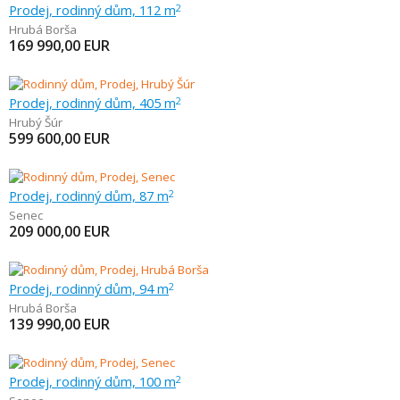
Prodej, rodinný dům, 112 m
2
Hrubá Borša
169 990,00
EUR
Prodej, rodinný dům, 405 m
2
Hrubý Šúr
599 600,00
EUR
Prodej, rodinný dům, 87 m
2
Senec
209 000,00
EUR
Prodej, rodinný dům, 94 m
2
Hrubá Borša
139 990,00
EUR
Prodej, rodinný dům, 100 m
2