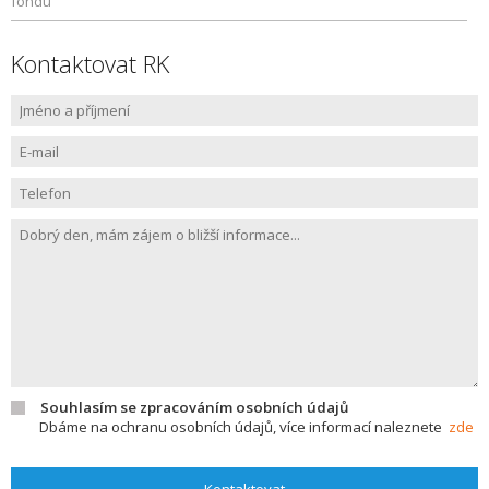
fondu
Kontaktovat RK
Souhlasím se zpracováním osobních údajů
Dbáme na ochranu osobních údajů, více informací naleznete
zde