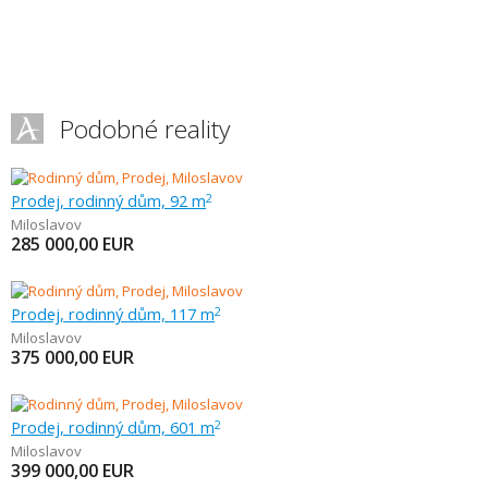
Podobné reality
Prodej, rodinný dům, 92 m
2
Miloslavov
285 000,00
EUR
Prodej, rodinný dům, 117 m
2
Miloslavov
375 000,00
EUR
Prodej, rodinný dům, 601 m
2
Miloslavov
399 000,00
EUR