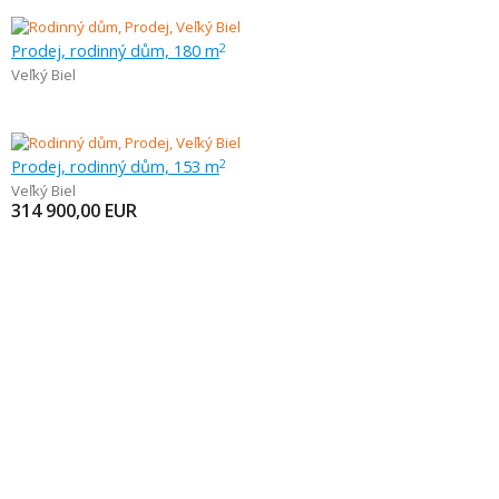
Prodej, rodinný dům, 180 m
2
Veľký Biel
Prodej, rodinný dům, 153 m
2
Veľký Biel
314 900,00
EUR