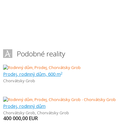
Podobné reality
Prodej, rodinný dům, 600 m
2
Chorvátsky Grob
Prodej, rodinný dům
Chorvátsky Grob
,
Chorvátsky Grob
400 000,00
EUR