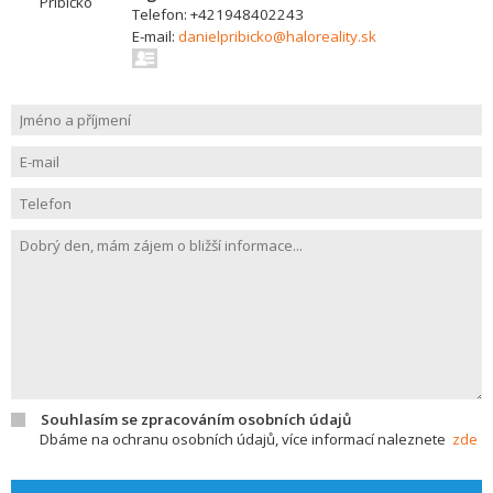
Telefon: +421948402243
E-mail:
danielpribicko@haloreality.sk
Souhlasím se zpracováním osobních údajů
Dbáme na ochranu osobních údajů, více informací naleznete
zde