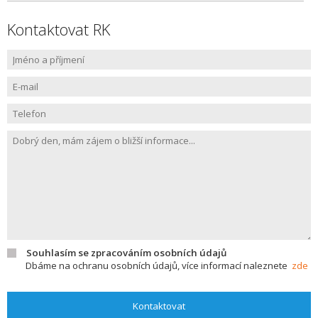
Kontaktovat RK
Souhlasím se zpracováním osobních údajů
Dbáme na ochranu osobních údajů, více informací naleznete
zde
Kontaktovat