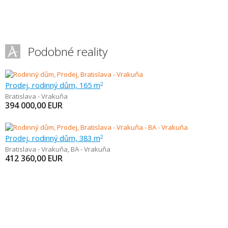
Podobné reality
Prodej, rodinný dům, 165 m
2
Bratislava - Vrakuňa
394 000,00
EUR
Prodej, rodinný dům, 383 m
2
Bratislava - Vrakuňa
,
BA - Vrakuňa
412 360,00
EUR