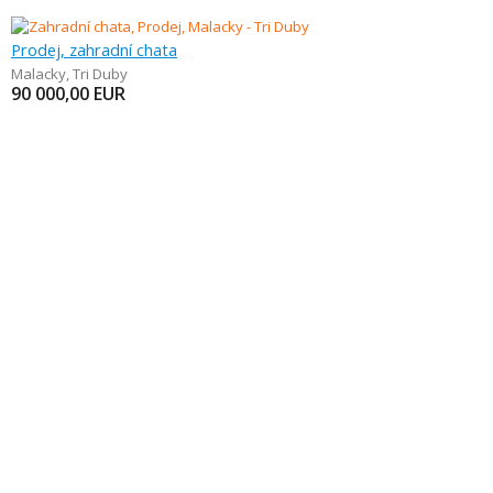
Prodej, zahradní chata
Malacky
,
Tri Duby
90 000,00
EUR