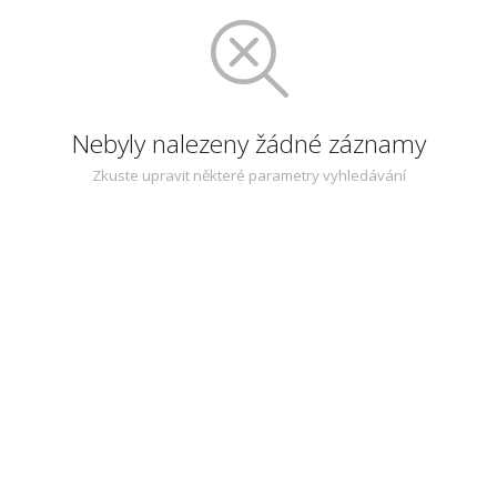
Nebyly nalezeny žádné záznamy
Zkuste upravit některé parametry vyhledávání