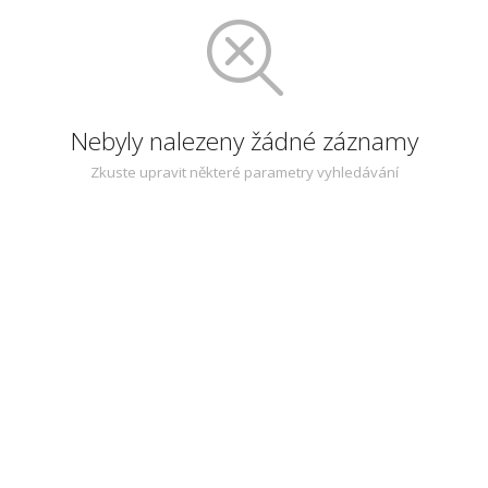
Nebyly nalezeny žádné záznamy
Zkuste upravit některé parametry vyhledávání