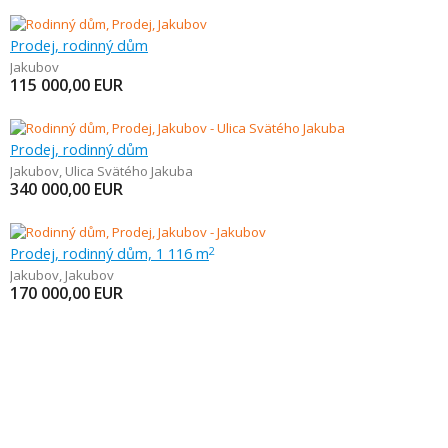
Prodej, rodinný dům
Jakubov
115 000,00
EUR
Prodej, rodinný dům
Jakubov
,
Ulica Svätého Jakuba
340 000,00
EUR
Prodej, rodinný dům, 1 116 m
2
Jakubov
,
Jakubov
170 000,00
EUR