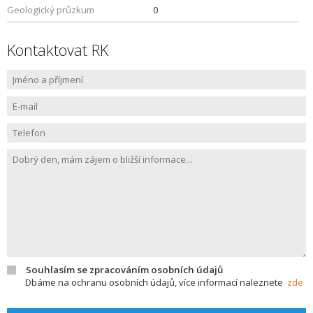
Geologický průzkum
0
Kontaktovat RK
Souhlasím se zpracováním osobních údajů
Dbáme na ochranu osobních údajů, více informací naleznete
zde