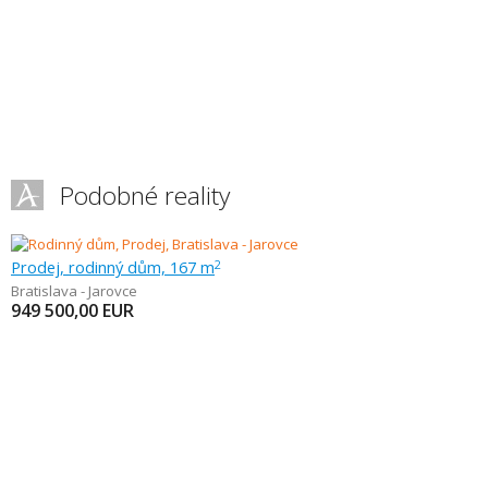
Podobné reality
Prodej, rodinný dům, 167 m
2
Bratislava - Jarovce
949 500,00
EUR