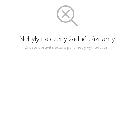
Nebyly nalezeny žádné záznamy
Zkuste upravit některé parametry vyhledávání