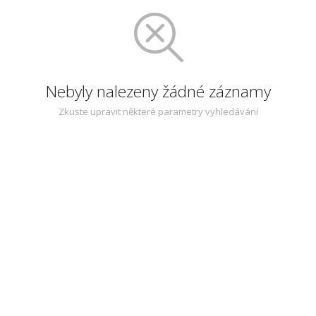
Nebyly nalezeny žádné záznamy
Zkuste upravit některé parametry vyhledávání