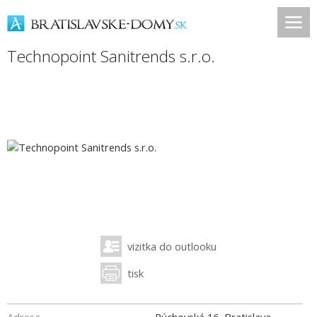
Technopoint Sanitrends s.r.o.
vizitka do outlooku
tisk