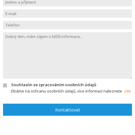
Souhlasím se zpracováním osobních údajů
Dbáme na ochranu osobních údajů, více informací naleznete
zde
Kontaktovat